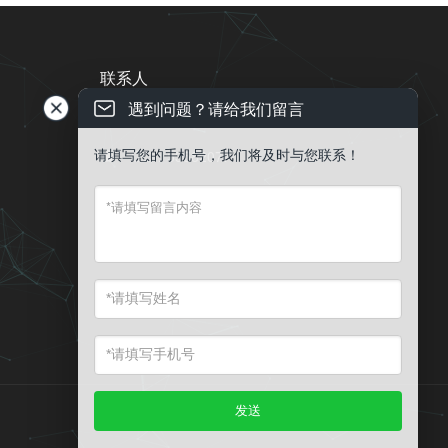
联系人
遇到问题？请给我们留言
电话 ： 13543837996

请填写您的手机号，我们将及时与您联系！
QQ：53582077

EMail ： public@gdqy.ltd

地址 ： 中山市石岐区中山二路1号
