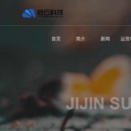
首页
简介
新闻
运营