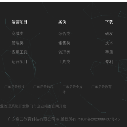
运营项目
案例
下载
商城类
综合类
研发
管理类
销售类
技术
应用工具
管理类
手册
运营项目
工具类
专利
广东启云科技
广东启云跨境
广东启云全媒
广东启云教育
体
业管理系统开发
荆门市企业站群官网开发
广东启云教育科技有限公司 © 版权所有
粤ICP备2023089437号-15