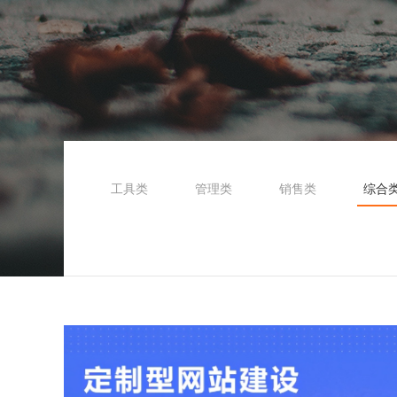
工具类
管理类
销售类
综合