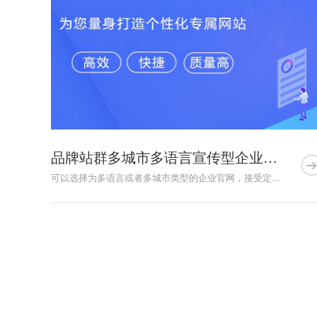
品牌站群多城市多语言宣传型企业官网
可以选择为多语言或者多城市类型的企业官网，接受定制！