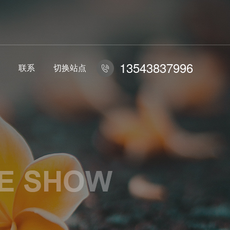
13543837996
联系
切换站点
