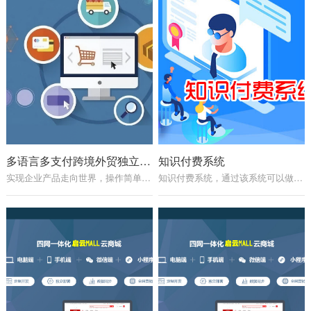
多语言多支付跨境外贸独立站系统
知识付费系统
实现企业产品走向世界，操作简单方便，良好的谷歌SEO。
知识付费系统，通过该系统可以做知识付费类的变现。