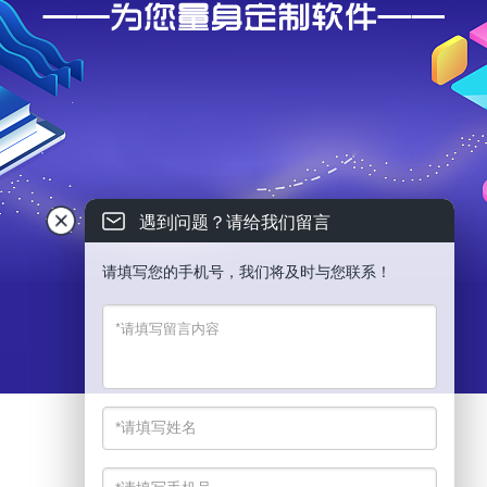
遇到问题？请给我们留言
请填写您的手机号，我们将及时与您联系！