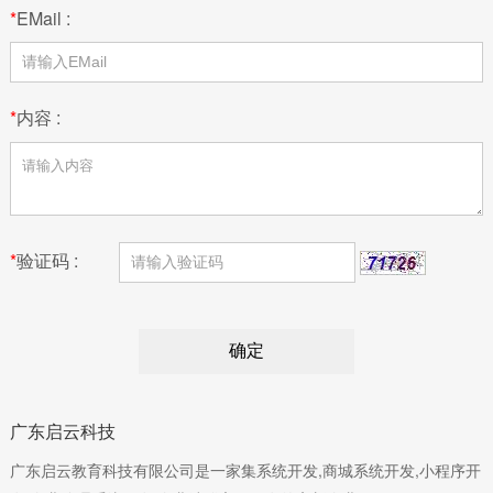
*
EMail :
*
内容 :
*
验证码 :
广东启云科技
广东启云教育科技有限公司是一家集系统开发,商城系统开发,小程序开